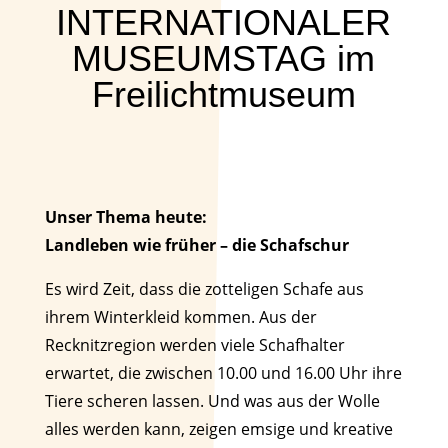
INTERNATIONALER
MUSEUMSTAG im
Freilichtmuseum
Unser Thema heute:
Landleben wie früher – die Schafschur
Es wird Zeit, dass die zotteligen Schafe aus
ihrem Winterkleid kommen. Aus der
Recknitzregion werden viele Schafhalter
erwartet, die zwischen 10.00 und 16.00 Uhr ihre
Tiere scheren lassen. Und was aus der Wolle
alles werden kann, zeigen emsige und kreative