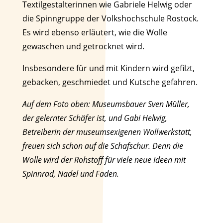
Textilgestalterinnen wie Gabriele Helwig oder
die Spinngruppe der Volkshochschule Rostock.
Es wird ebenso erläutert, wie die Wolle
gewaschen und getrocknet wird.
Insbesondere für und mit Kindern wird gefilzt,
gebacken, geschmiedet und Kutsche gefahren.
Auf dem Foto oben: Museumsbauer Sven Müller,
der gelernter Schäfer ist, und Gabi Helwig,
Betreiberin der museumsexigenen Wollwerkstatt,
freuen sich schon auf die Schafschur. Denn die
Wolle wird der Rohstoff für viele neue Ideen mit
Spinnrad, Nadel und Faden.