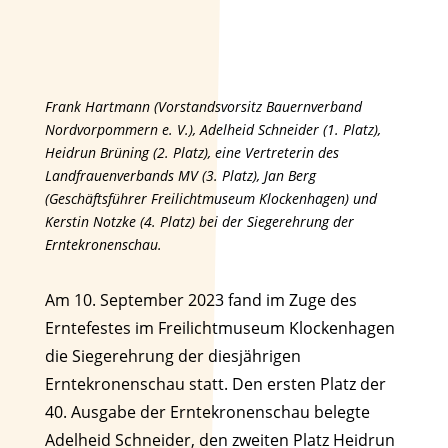
Frank Hartmann (Vorstandsvorsitz Bauernverband
Nordvorpommern e. V.), Adelheid Schneider (1. Platz),
Heidrun Brüning (2. Platz), eine Vertreterin des
Landfrauenverbands MV (3. Platz), Jan Berg
(Geschäftsführer Freilichtmuseum Klockenhagen) und
Kerstin Notzke (4. Platz) bei der Siegerehrung der
Erntekronenschau.
Am 10. September 2023 fand im Zuge des
Erntefestes im Freilichtmuseum Klockenhagen
die Siegerehrung der diesjährigen
Erntekronenschau statt. Den ersten Platz der
40. Ausgabe der Erntekronenschau belegte
Adelheid Schneider, den zweiten Platz Heidrun