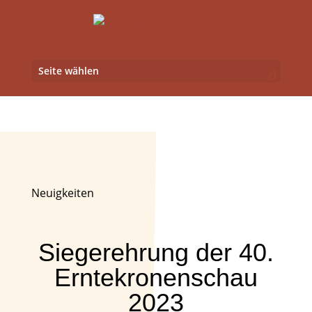
Seite wählen
Siegerehrung der 40.
Erntekronenschau 2023
Neuigkeiten
Siegerehrung der 40.
Erntekronenschau
2023