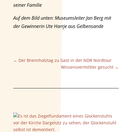
seiner Familie
Auf dem Bild unten: Museumsleiter Jan Berg mit
der Gewinnerin Ute Harrje aus Gelbensande
←
Der Brennholztag zu Gast in der NDR Nordtour
Wissensvermittler gesucht
→