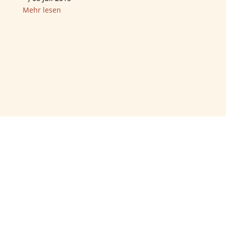
Mehr lesen