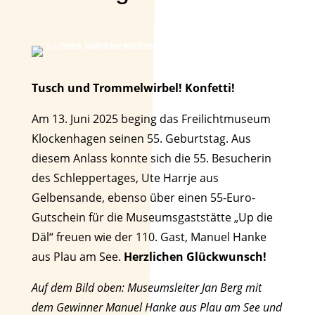
Tusch und Trommelwirbel! Konfetti!
Am 13. Juni 2025 beging das Freilichtmuseum
Klockenhagen seinen 55. Geburtstag. Aus
diesem Anlass konnte sich die 55. Besucherin
des Schleppertages, Ute Harrje aus
Gelbensande, ebenso über einen 55-Euro-
Gutschein für die Museumsgaststätte „Up die
Däl“ freuen wie der 110. Gast, Manuel Hanke
aus Plau am See.
Herzlichen Glückwunsch!
Auf dem Bild oben: Museumsleiter Jan Berg mit
dem Gewinner Manuel Hanke aus Plau am See und