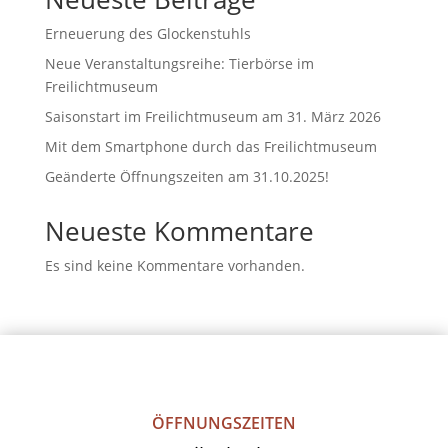
Erneuerung des Glockenstuhls
Neue Veranstaltungsreihe: Tierbörse im
Freilichtmuseum
Saisonstart im Freilichtmuseum am 31. März 2026
Mit dem Smartphone durch das Freilichtmuseum
Geänderte Öffnungszeiten am 31.10.2025!
Neueste Kommentare
Es sind keine Kommentare vorhanden.
ÖFFNUNGSZEITEN