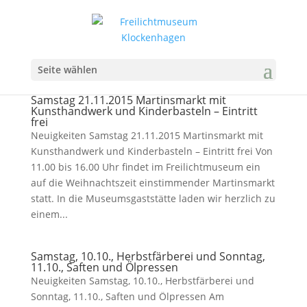
Seite wählen
Samstag 21.11.2015 Martinsmarkt mit
Kunsthandwerk und Kinderbasteln – Eintritt
frei
Neuigkeiten Samstag 21.11.2015 Martinsmarkt mit
Kunsthandwerk und Kinderbasteln – Eintritt frei Von
11.00 bis 16.00 Uhr findet im Freilichtmuseum ein
auf die Weihnachtszeit einstimmender Martinsmarkt
statt. In die Museumsgaststätte laden wir herzlich zu
einem...
Samstag, 10.10., Herbstfärberei und Sonntag,
11.10., Saften und Ölpressen
Neuigkeiten Samstag, 10.10., Herbstfärberei und
Sonntag, 11.10., Saften und Ölpressen Am