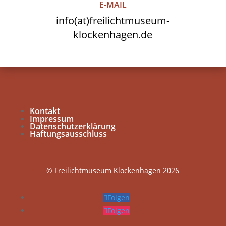
E-MAIL
info(at)freilichtmuseum-
klockenhagen.de
Kontakt
Impressum
Datenschutzerklärung
Haftungsausschluss
© Freilichtmuseum Klockenhagen 2026
Folgen
Folgen