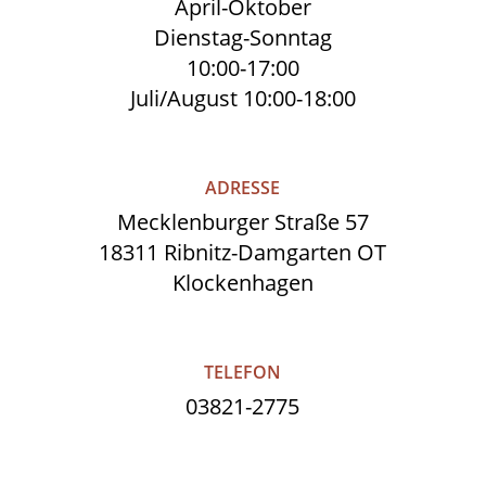
April-Oktober
Dienstag-Sonntag
10:00-17:00
Juli/August 10:00-18:00
ADRESSE
Mecklenburger Straße 57
18311 Ribnitz-Damgarten OT
Klockenhagen
TELEFON
03821-2775