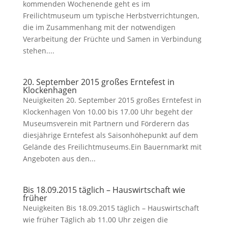
kommenden Wochenende geht es im
Freilichtmuseum um typische Herbstverrichtungen,
die im Zusammenhang mit der notwendigen
Verarbeitung der Früchte und Samen in Verbindung
stehen....
20. September 2015 großes Erntefest in
Klockenhagen
Neuigkeiten 20. September 2015 großes Erntefest in
Klockenhagen Von 10.00 bis 17.00 Uhr begeht der
Museumsverein mit Partnern und Förderern das
diesjährige Erntefest als Saisonhöhepunkt auf dem
Gelände des Freilichtmuseums.Ein Bauernmarkt mit
Angeboten aus den...
Bis 18.09.2015 täglich – Hauswirtschaft wie
früher
Neuigkeiten Bis 18.09.2015 täglich – Hauswirtschaft
wie früher Täglich ab 11.00 Uhr zeigen die