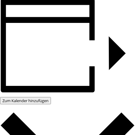
Zum Kalender hinzufügen