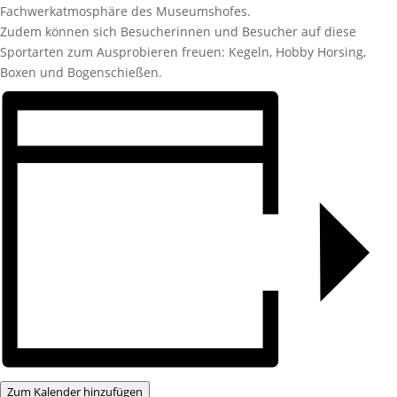
Fachwerkatmosphäre des Museumshofes.
Zudem können sich Besucherinnen und Besucher auf diese
Sportarten zum Ausprobieren freuen: Kegeln, Hobby Horsing,
Boxen und Bogenschießen.
Zum Kalender hinzufügen