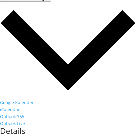
Google Kalender
iCalendar
Outlook 365
Outlook Live
Details