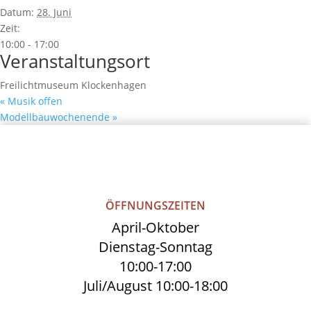
Datum:
28. Juni
Zeit:
10:00 - 17:00
Veranstaltungsort
Freilichtmuseum Klockenhagen
«
Musik offen
Modellbauwochenende
»
ÖFFNUNGSZEITEN
April-Oktober
Dienstag-Sonntag
10:00-17:00
Juli/August 10:00-18:00