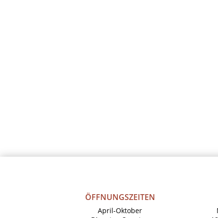
ÖFFNUNGSZEITEN
April-Oktober