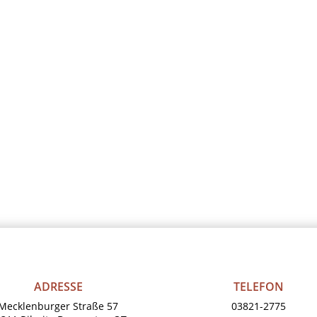
ADRESSE
TELEFON
Mecklenburger Straße 57
03821-2775