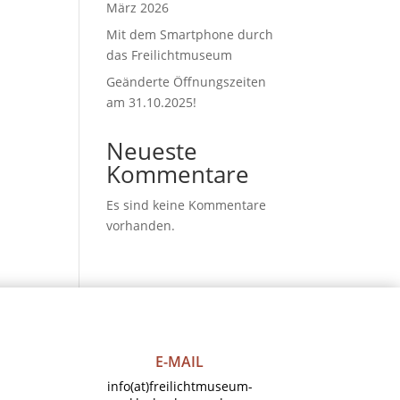
März 2026
Mit dem Smartphone durch
das Freilichtmuseum
Geänderte Öffnungszeiten
am 31.10.2025!
Neueste
Kommentare
Es sind keine Kommentare
vorhanden.
E-MAIL
info(at)freilichtmuseum-