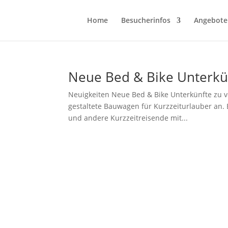
Home
Besucherinfos
Angebote
Neue Bed & Bike Unterkü
Neuigkeiten Neue Bed & Bike Unterkünfte zu v
gestaltete Bauwagen für Kurzzeiturlauber an.
und andere Kurzzeitreisende mit...